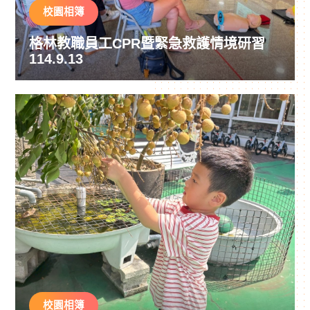
校園相簿
格林教職員工CPR暨緊急救護情境研習
114.9.13
校園相簿