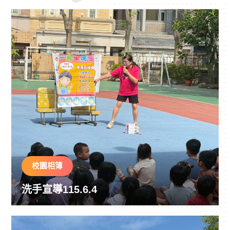
校園相簿
洗手宣導115.6.4