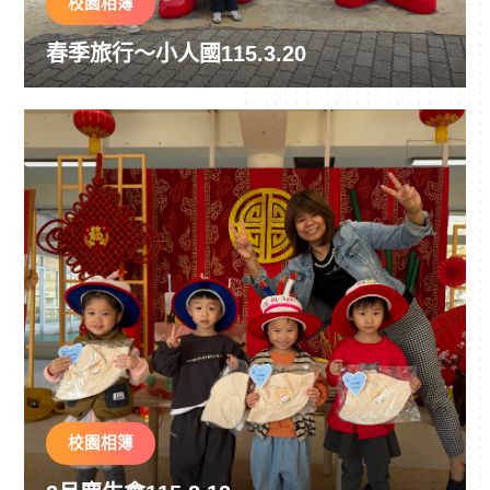
校園相簿
春季旅行～小人國115.3.20
校園相簿