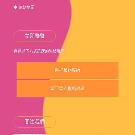
網站地圖
立即聯繫
透過以下方式迅速的聯絡我們
撥打服務專線
留下您的聯絡資訊
關注我們