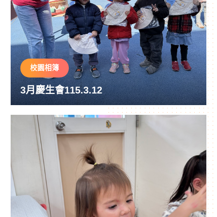
校園相簿
3月慶生會115.3.12