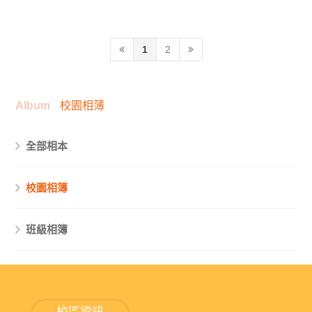
1
2
Album
校園相簿
全部相本
校園相簿
班級相簿