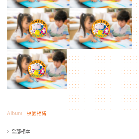
Album
校園相簿
全部相本