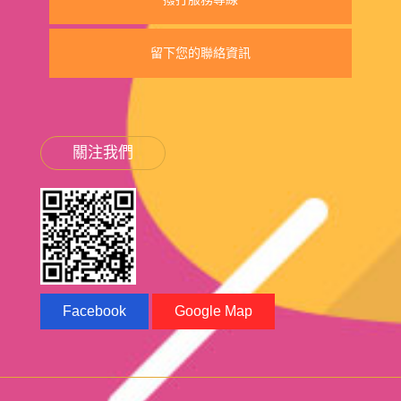
留下您的聯絡資訊
關注我們
Facebook
Google Map