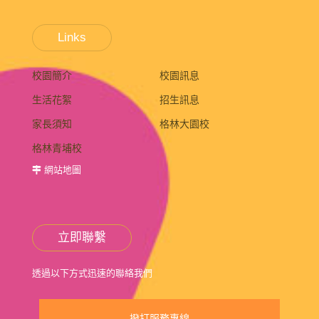
Links
校園簡介
校園訊息
生活花絮
招生訊息
家長須知
格林大園校
格林青埔校
網站地圖
立即聯繫
透過以下方式迅速的聯絡我們
撥打服務專線