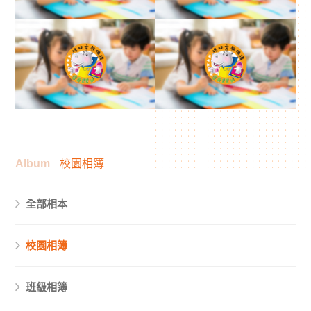
Album
校園相簿
全部相本
校園相簿
班級相簿