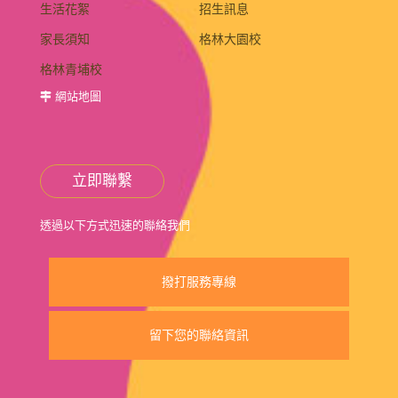
生活花絮
招生訊息
家長須知
格林大園校
格林青埔校
網站地圖
立即聯繫
透過以下方式迅速的聯絡我們
撥打服務專線
留下您的聯絡資訊