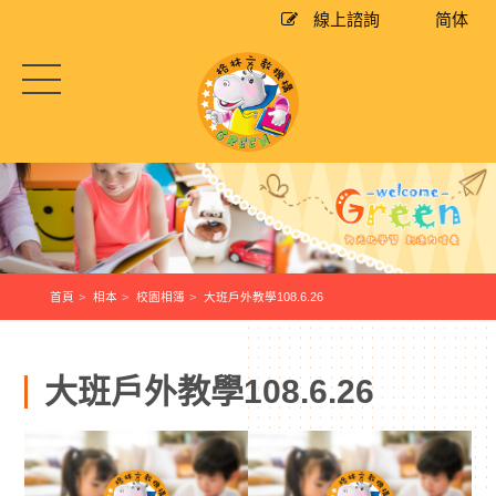
線上諮詢
简体
首頁
相本
校園相簿
大班戶外教學108.6.26
大班戶外教學108.6.26