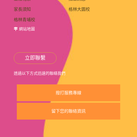
家長須知
格林大園校
格林青埔校
網站地圖
立即聯繫
透過以下方式迅速的聯絡我們
撥打服務專線
留下您的聯絡資訊