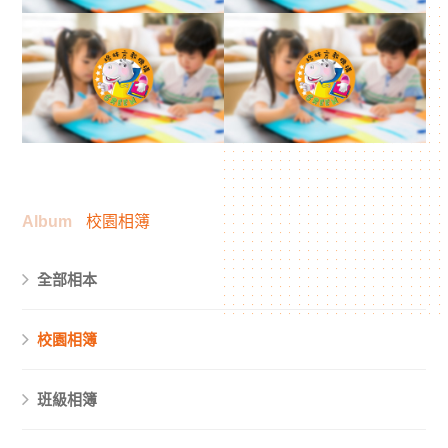
Album
校園相簿
全部相本
校園相簿
班級相簿